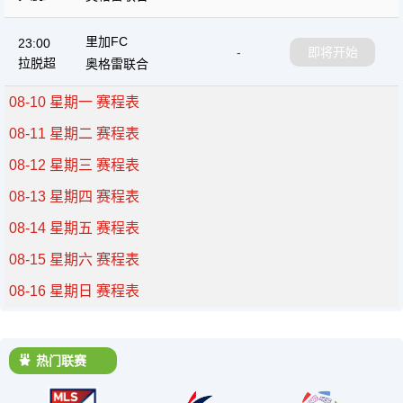
里加FC
23:00
-
即将开始
拉脱超
奥格雷联合
08-10 星期一 赛程表
08-11 星期二 赛程表
08-12 星期三 赛程表
08-13 星期四 赛程表
08-14 星期五 赛程表
08-15 星期六 赛程表
08-16 星期日 赛程表
热门联赛