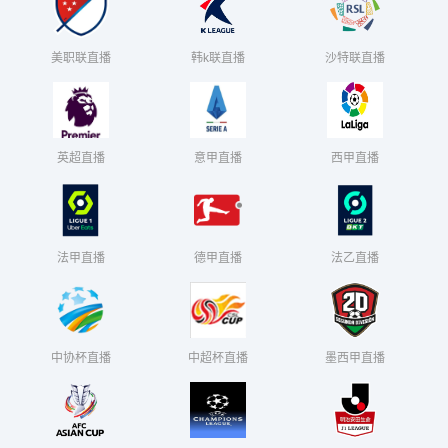
美职联直播
韩k联直播
沙特联直播
英超直播
意甲直播
西甲直播
法甲直播
德甲直播
法乙直播
中协杯直播
中超杯直播
墨西甲直播