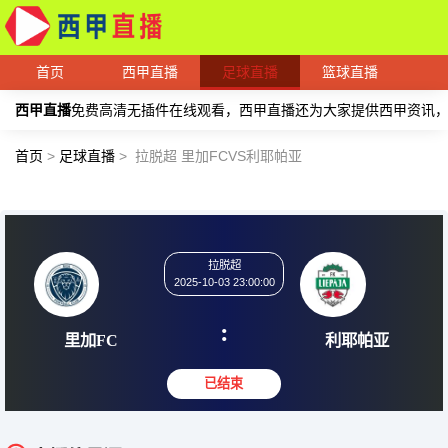
首页
西甲直播
足球直播
篮球直播
西甲直播
免费高清无插件在线观看，西甲直播还为大家提供西甲资讯
首页
>
足球直播
>
拉脱超 里加FCVS利耶帕亚
拉脱超
2025-10-03 23:00:00
:
里加FC
利耶