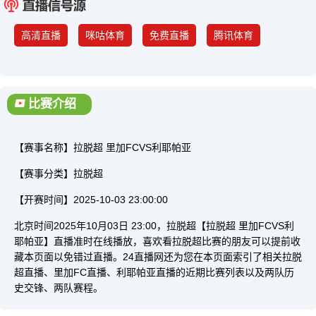
已结束
高清直播
咪咕体育
免费直播
腾讯体育
比赛介绍
【赛事名称】
拉脱超 里加FCVS利耶帕亚
【赛事分类】
拉脱超
【开赛时间】
2025-10-03 23:00:00
北京时间2025年10月03日 23:00，拉脱超【拉脱超 里加FCVS利
耶帕亚】直播准时在线播放，喜欢看拉脱超比赛的朋友可以提前收
藏本页面以免错过直播。24直播网还为您在本页面索引了相关拉脱
超直播、里加FC直播、利耶帕亚直播的近期比赛列表以及两队历
史交锋、两队赛程。