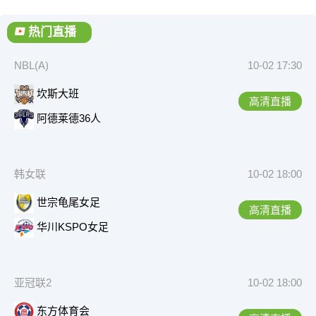
热门直播
NBL(A)
10-02 17:30
坎斯大班
高清直播
阿德莱德36人
韩女联
10-02 18:00
世宗龟尾女足
高清直播
华川KSPO女足
亚冠联2
10-02 18:00
东方体育会