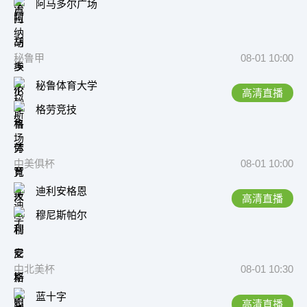
阿马多尔广场
秘鲁甲
08-01 10:00
秘鲁体育大学
高清直播
格劳竞技
中美俱杯
08-01 10:00
迪利安格恩
高清直播
穆尼斯帕尔
中北美杯
08-01 10:30
蓝十字
高清直播