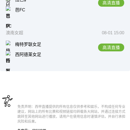
高清直播
芭FC
澳南女超
08-01 15:00
梅特罗联女足
高清直播
西阿德莱女足
免责声明：西甲直播提供的所有信息仅供参考和娱乐，不构成任何专业
建议，网站上的所有比赛和视频链接均转载各大网站，并通过连接方式
跳转至其他网站进行播放，请用户在使用信息时谨慎评估，并自行承担
风险和后果。