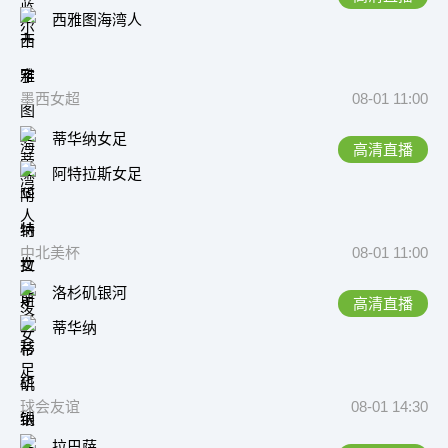
西雅图海湾人
墨西女超
08-01 11:00
蒂华纳女足
高清直播
阿特拉斯女足
中北美杯
08-01 11:00
洛杉矶银河
高清直播
蒂华纳
球会友谊
08-01 14:30
拉巴萨