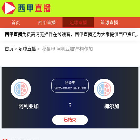
首页
西甲直播
足球直播
篮球直播
西甲直播
免费高清无插件在线观看，西甲直播还为大家提供西甲资讯
首页
>
足球直播
>
秘鲁甲 阿利亚加VS梅尔加
秘鲁甲
2025-08-02 04:15:00
:
阿利亚加
梅尔