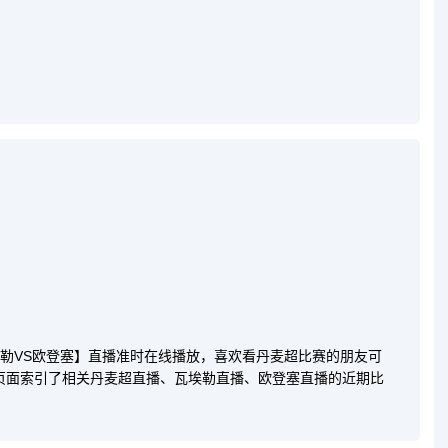
超 瓦埃勒VS欧登塞】直播准时在线播放，喜欢看丹麦超比赛的朋友可
页面索引了相关丹麦超直播、瓦埃勒直播、欧登塞直播的近期比