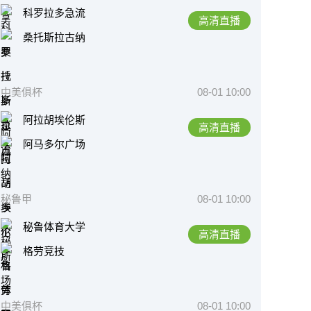
科罗拉多急流
高清直播
桑托斯拉古纳
中美俱杯
08-01 10:00
阿拉胡埃伦斯
高清直播
阿马多尔广场
秘鲁甲
08-01 10:00
秘鲁体育大学
高清直播
格劳竞技
中美俱杯
08-01 10:00