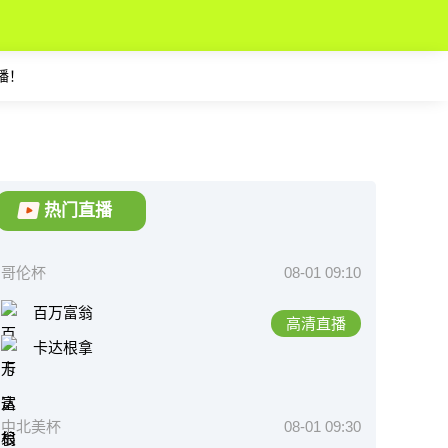
播！
热门直播
哥伦杯
08-01 09:10
百万富翁
高清直播
卡达根拿
中北美杯
08-01 09:30