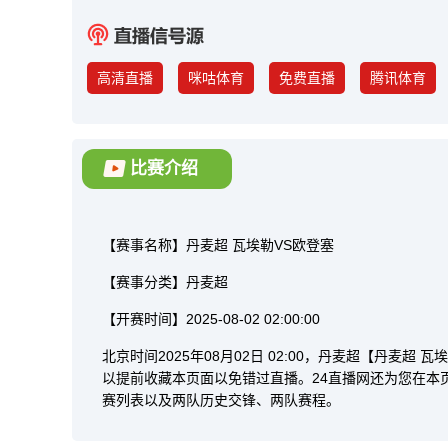
高清直播
咪咕体育
免费直播
腾讯体育
比赛介绍
【赛事名称】
丹麦超 瓦埃勒VS欧登塞
【赛事分类】
丹麦超
【开赛时间】
2025-08-02 02:00:00
北京时间2025年08月02日 02:00，丹麦超【丹麦
以提前收藏本页面以免错过直播。24直播网还为您在本
赛列表以及两队历史交锋、两队赛程。