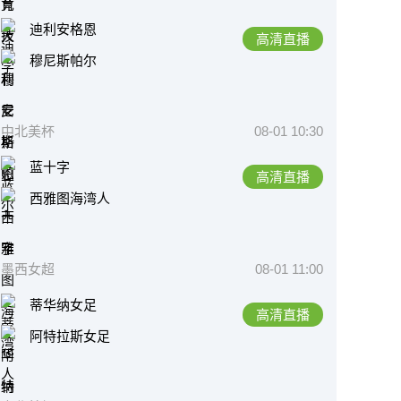
迪利安格恩
高清直播
穆尼斯帕尔
中北美杯
08-01 10:30
蓝十字
高清直播
西雅图海湾人
墨西女超
08-01 11:00
蒂华纳女足
高清直播
阿特拉斯女足