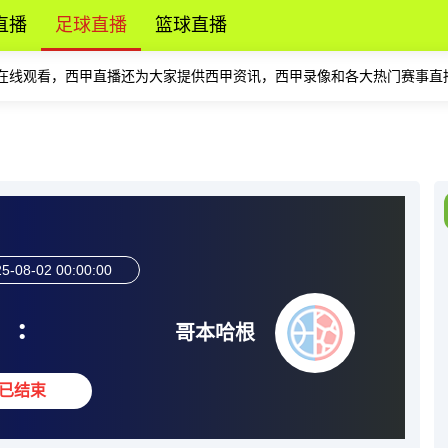
直播
足球直播
篮球直播
在线观看，西甲直播还为大家提供西甲资讯，西甲录像和各大热门赛事直
5-08-02 00:00:00
:
哥本哈根
已结束