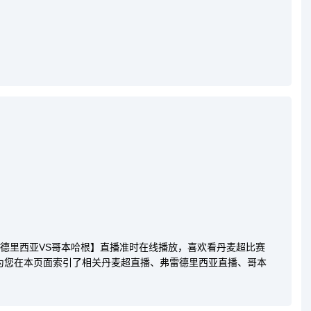
超 弗雷德里西亚VS哥本哈根】直播准时在线播放，喜欢看丹麦超比赛
为您在本页面索引了相关丹麦超直播、弗雷德里西亚直播、哥本
。