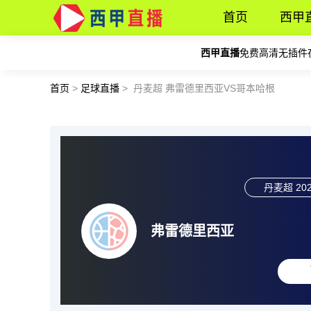
首页
西甲
西甲直播
免费高清无插件
首页
>
足球直播
>
丹麦超 弗雷德里西亚VS哥本哈根
丹麦超
202
弗雷德里西亚