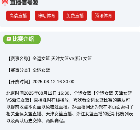
已结束
高清直播
咪咕体育
免费直播
腾讯体育
比赛介绍
【赛事名称】
全运女篮 天津女篮VS浙江女篮
【赛事分类】
全运女篮
【开赛时间】
2025-08-12 16:30:00
北京时间2025年08月12日 16:30，全运女篮【全运女篮 天津女篮
VS浙江女篮】直播准时在线播放，喜欢看全运女篮比赛的朋友可
以提前收藏本页面以免错过直播。24直播网还为您在本页面索引了
相关全运女篮直播、天津女篮直播、浙江女篮直播的近期比赛列表
以及两队历史交锋、两队赛程。