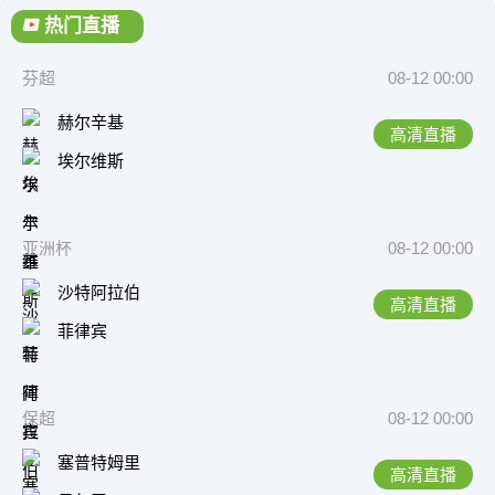
热门直播
芬超
08-12 00:00
赫尔辛基
高清直播
埃尔维斯
亚洲杯
08-12 00:00
沙特阿拉伯
高清直播
菲律宾
保超
08-12 00:00
塞普特姆里
高清直播