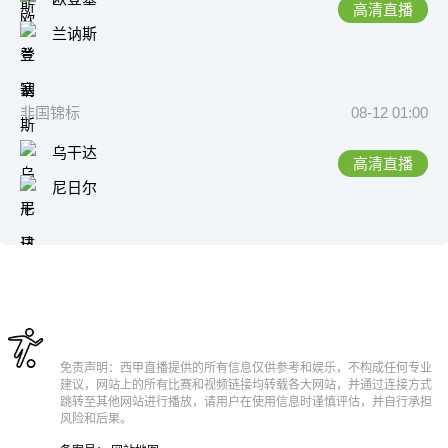
高清直播
兰讷斯
非国锦标
08-12 01:00
乌干达
高清直播
尼日尔
免责声明：西甲直播提供的所有信息仅供参考和娱乐，不构成任何专业
建议，网站上的所有比赛和视频链接均转载各大网站，并通过连接方式
跳转至其他网站进行播放，请用户在使用信息时谨慎评估，并自行承担
风险和后果。